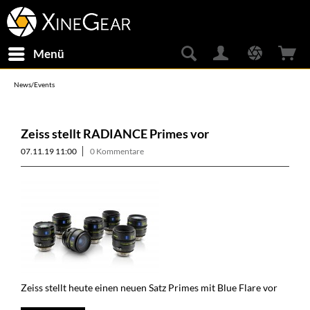
Menü
News/Events
Zeiss stellt RADIANCE Primes vor
07.11.19 11:00
0 Kommentare
Zeiss stellt heute einen neuen Satz Primes mit Blue Flare vor