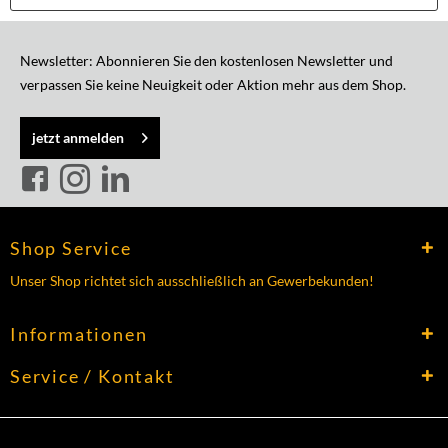
Newsletter: Abonnieren Sie den kostenlosen Newsletter und
verpassen Sie keine Neuigkeit oder Aktion mehr aus dem Shop.
jetzt anmelden
Shop Service
Unser Shop richtet sich ausschließlich an Gewerbekunden!
Informationen
Service / Kontakt