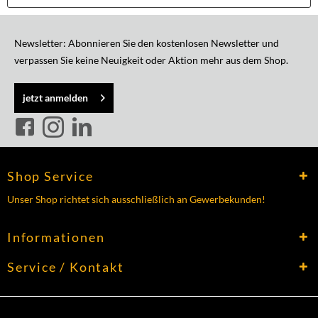
Newsletter: Abonnieren Sie den kostenlosen Newsletter und
verpassen Sie keine Neuigkeit oder Aktion mehr aus dem Shop.
jetzt anmelden
Shop Service
Unser Shop richtet sich ausschließlich an Gewerbekunden!
Informationen
Service / Kontakt