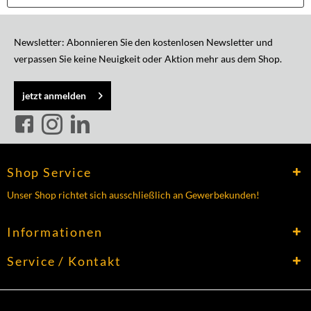
Newsletter: Abonnieren Sie den kostenlosen Newsletter und
verpassen Sie keine Neuigkeit oder Aktion mehr aus dem Shop.
jetzt anmelden
Shop Service
Unser Shop richtet sich ausschließlich an Gewerbekunden!
Informationen
Service / Kontakt