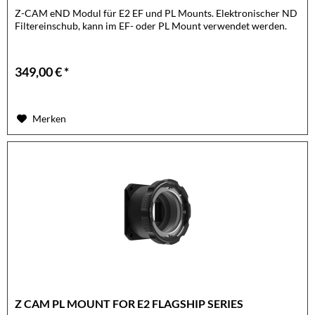
Z-CAM eND Modul für E2 EF und PL Mounts. Elektronischer ND
Filtereinschub, kann im EF- oder PL Mount verwendet werden.
349,00 € *
Merken
Z CAM PL MOUNT FOR E2 FLAGSHIP SERIES