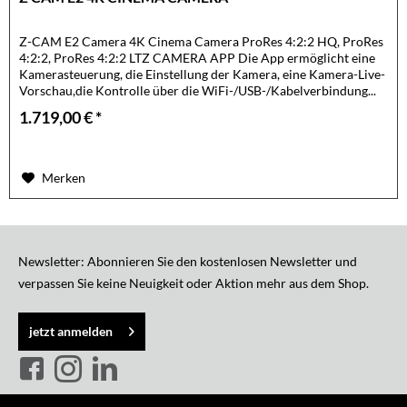
Z-CAM E2 Camera 4K Cinema Camera ProRes 4:2:2 HQ, ProRes
4:2:2, ProRes 4:2:2 LTZ CAMERA APP Die App ermöglicht eine
Kamerasteuerung, die Einstellung der Kamera, eine Kamera-Live-
Vorschau,die Kontrolle über die WiFi-/USB-/Kabelverbindung...
1.719,00 € *
Merken
Newsletter: Abonnieren Sie den kostenlosen Newsletter und
verpassen Sie keine Neuigkeit oder Aktion mehr aus dem Shop.
jetzt anmelden