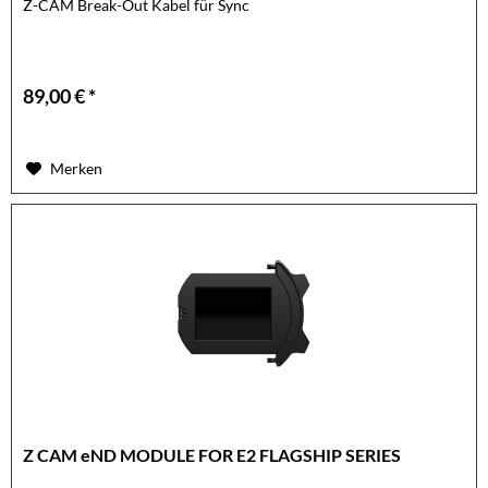
Z-CAM Break-Out Kabel für Sync
89,00 € *
Merken
Z CAM eND MODULE FOR E2 FLAGSHIP SERIES