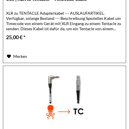
XLR zu TENTACLE Adapterkabel --- AUSLAUFARTIKEL,
Verfügbar, solange Bestand --- Beschreibung Spezielles Kabel um
Timecode von einem Gerät mit XLR Eingang zu einem Tentacle zu
senden. Dieses Kabel ist dafür da, um ein Tentacle von einem...
25,00 € *
Merken