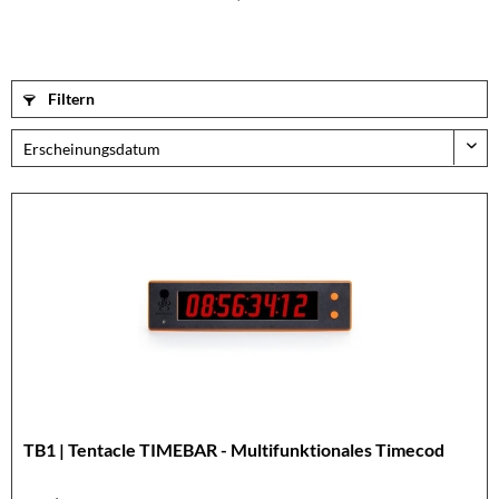
Filtern
TB1 | Tentacle TIMEBAR - Multifunktionales Timecod