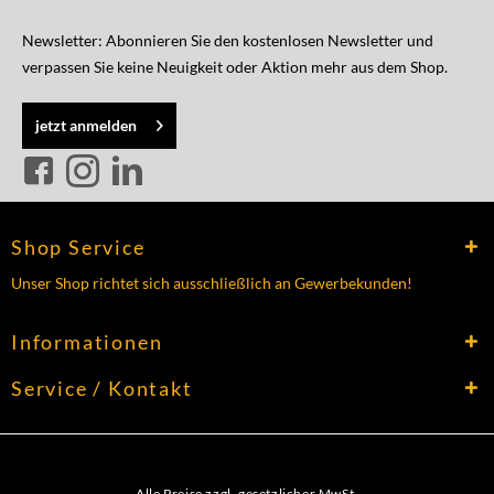
Newsletter: Abonnieren Sie den kostenlosen Newsletter und
verpassen Sie keine Neuigkeit oder Aktion mehr aus dem Shop.
jetzt anmelden
Shop Service
Unser Shop richtet sich ausschließlich an Gewerbekunden!
Informationen
Service / Kontakt
Alle Preise zzgl. gesetzlicher MwSt.