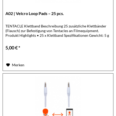
A02 | Velcro Loop Pads – 25 pcs.
TENTACLE Klettband Beschreibung 25 zusätzliche Klettbänder
(Flausch) zur Befestigung von Tentacles an Filmequipment.
Produkt Highlights • 25 x Klettband Spezifikationen Gewicht: 5 g
5,00 € *
Merken