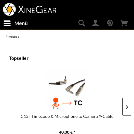
Menü
Timecode
Topseller
C15 | Timecode & Microphone to Camera Y-Cable
40,00 € *