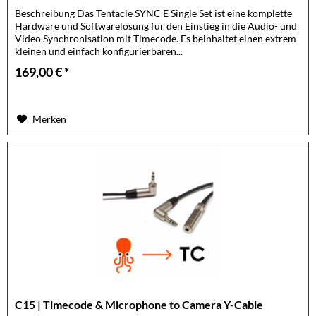
Beschreibung Das Tentacle SYNC E Single Set ist eine komplette
Hardware und Softwarelösung für den Einstieg in die Audio- und
Video Synchronisation mit Timecode. Es beinhaltet einen extrem
kleinen und einfach konfigurierbaren...
169,00 € *
Merken
C15 | Timecode & Microphone to Camera Y-Cable