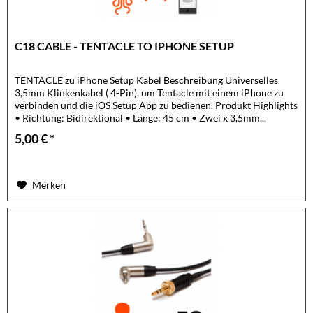
C18 CABLE - TENTACLE TO IPHONE SETUP
TENTACLE zu iPhone Setup Kabel Beschreibung Universelles
3,5mm Klinkenkabel ( 4-Pin), um Tentacle mit einem iPhone zu
verbinden und die iOS Setup App zu bedienen. Produkt Highlights
• Richtung: Bidirektional • Länge: 45 cm • Zwei x 3,5mm...
5,00 € *
Merken