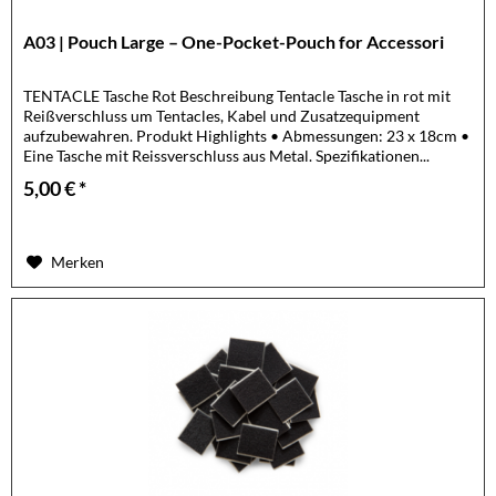
A03 | Pouch Large – One-Pocket-Pouch for Accessori
TENTACLE Tasche Rot Beschreibung Tentacle Tasche in rot mit
Reißverschluss um Tentacles, Kabel und Zusatzequipment
aufzubewahren. Produkt Highlights • Abmessungen: 23 x 18cm •
Eine Tasche mit Reissverschluss aus Metal. Spezifikationen...
5,00 € *
Merken