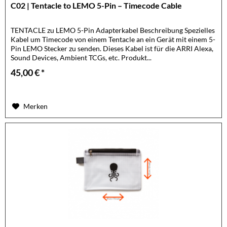
C02 | Tentacle to LEMO 5-Pin – Timecode Cable
TENTACLE zu LEMO 5-Pin Adapterkabel Beschreibung Spezielles
Kabel um Timecode von einem Tentacle an ein Gerät mit einem 5-
Pin LEMO Stecker zu senden. Dieses Kabel ist für die ARRI Alexa,
Sound Devices, Ambient TCGs, etc. Produkt...
45,00 € *
Merken