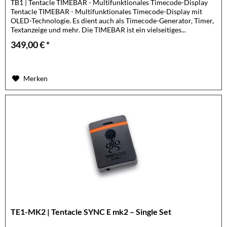
TB1 | Tentacle TIMEBAR - Multifunktionales Timecode-Display
Tentacle TIMEBAR - Multifunktionales Timecode-Display mit
OLED-Technologie. Es dient auch als Timecode-Generator, Timer,
Textanzeige und mehr. Die TIMEBAR ist ein vielseitiges...
349,00 € *
Merken
TE1-MK2 | Tentacle SYNC E mk2 – Single Set