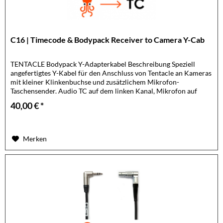
C16 | Timecode & Bodypack Receiver to Camera Y-Cab
TENTACLE Bodypack Y-Adapterkabel Beschreibung Speziell
angefertigtes Y-Kabel für den Anschluss von Tentacle an Kameras
mit kleiner Klinkenbuchse und zusätzlichem Mikrofon-
Taschensender. Audio TC auf dem linken Kanal, Mikrofon auf
dem...
40,00 € *
Merken