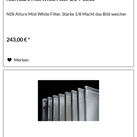
NISI Allure Mist White Filter, Stärke 1/8 Macht das Bild weicher
243,00 € *
Merken