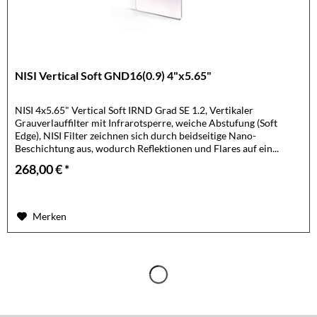
NISI Vertical Soft GND16(0.9) 4"x5.65"
NISI 4x5.65" Vertical Soft IRND Grad SE 1.2, Vertikaler
Grauverlauffilter mit Infrarotsperre, weiche Abstufung (Soft
Edge), NISI Filter zeichnen sich durch beidseitige Nano-
Beschichtung aus, wodurch Reflektionen und Flares auf ein...
268,00 € *
Merken