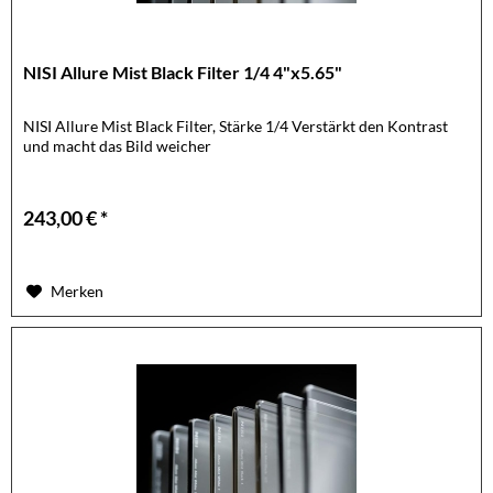
NISI Allure Mist Black Filter 1/4 4"x5.65"
NISI Allure Mist Black Filter, Stärke 1/4 Verstärkt den Kontrast
und macht das Bild weicher
243,00 € *
Merken