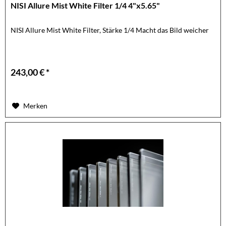
NISI Allure Mist White Filter 1/4 4"x5.65"
NISI Allure Mist White Filter, Stärke 1/4 Macht das Bild weicher
243,00 € *
Merken