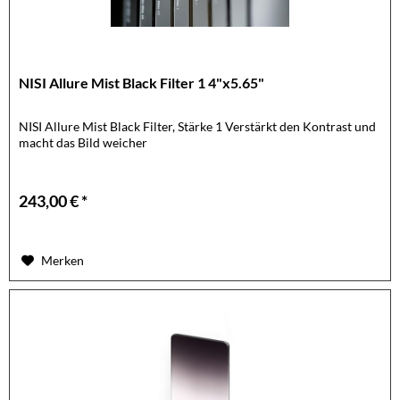
NISI Allure Mist Black Filter 1 4"x5.65"
NISI Allure Mist Black Filter, Stärke 1 Verstärkt den Kontrast und
macht das Bild weicher
243,00 € *
Merken