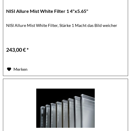
NISI Allure Mist White Filter 1 4"x5.65"
NISI Allure Mist White Filter, Stärke 1 Macht das Bild weicher
243,00 € *
Merken