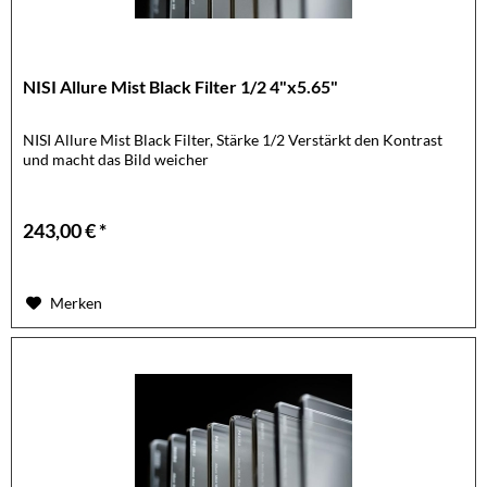
NISI Allure Mist Black Filter 1/2 4"x5.65"
NISI Allure Mist Black Filter, Stärke 1/2 Verstärkt den Kontrast
und macht das Bild weicher
243,00 € *
Merken