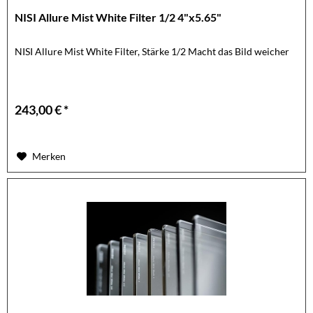
NISI Allure Mist White Filter 1/2 4"x5.65"
NISI Allure Mist White Filter, Stärke 1/2 Macht das Bild weicher
243,00 € *
Merken