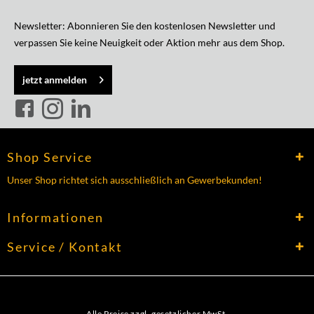
Newsletter: Abonnieren Sie den kostenlosen Newsletter und
verpassen Sie keine Neuigkeit oder Aktion mehr aus dem Shop.
jetzt anmelden
Shop Service
Unser Shop richtet sich ausschließlich an Gewerbekunden!
Informationen
Service / Kontakt
Alle Preise zzgl. gesetzlicher MwSt.