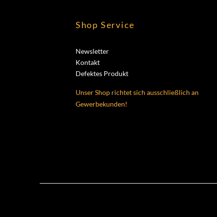
Shop Service
Newsletter
Kontakt
Defektes Produkt
Unser Shop richtet sich ausschließlich an
Gewerbekunden!