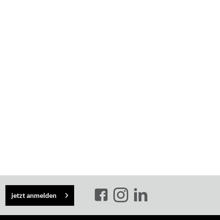
jetzt anmelden