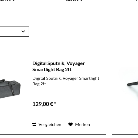
Digital Sputnik, Voyager
Smartlight Bag 2ft
Digital Sputnik, Voyager Smartlight
Bag 2ft
129,00 € *
Vergleichen
Merken