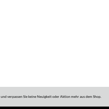
 und verpassen Sie keine Neuigkeit oder Aktion mehr aus dem Shop.