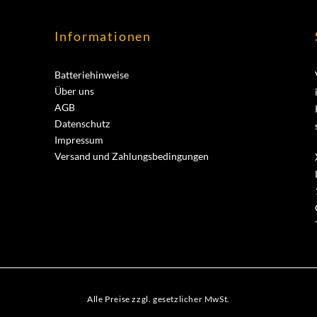
Informationen
Batteriehinweise
Über uns
AGB
Datenschutz
Impressum
Versand und Zahlungsbedingungen
Alle Preise zzgl. gesetzlicher MwSt.