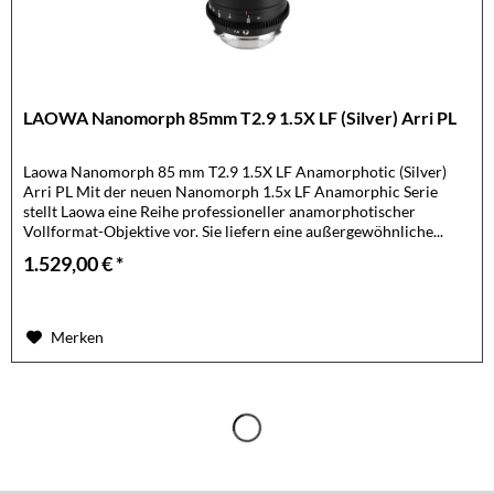
LAOWA Nanomorph 85mm T2.9 1.5X LF (Silver) Arri PL
Laowa Nanomorph 85 mm T2.9 1.5X LF Anamorphotic (Silver)
Arri PL Mit der neuen Nanomorph 1.5x LF Anamorphic Serie
stellt Laowa eine Reihe professioneller anamorphotischer
Vollformat-Objektive vor. Sie liefern eine außergewöhnliche...
1.529,00 € *
Merken