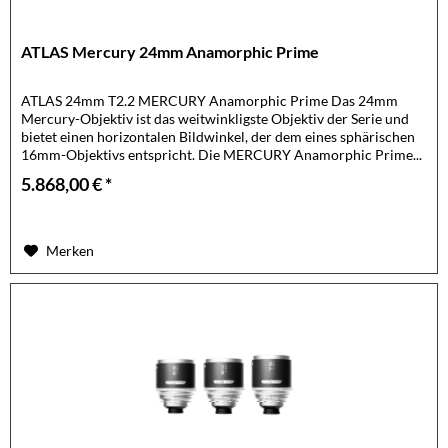
ATLAS Mercury 24mm Anamorphic Prime
ATLAS 24mm T2.2 MERCURY Anamorphic Prime Das 24mm
Mercury-Objektiv ist das weitwinkligste Objektiv der Serie und
bietet einen horizontalen Bildwinkel, der dem eines sphärischen
16mm-Objektivs entspricht. Die MERCURY Anamorphic Prime...
5.868,00 € *
Merken