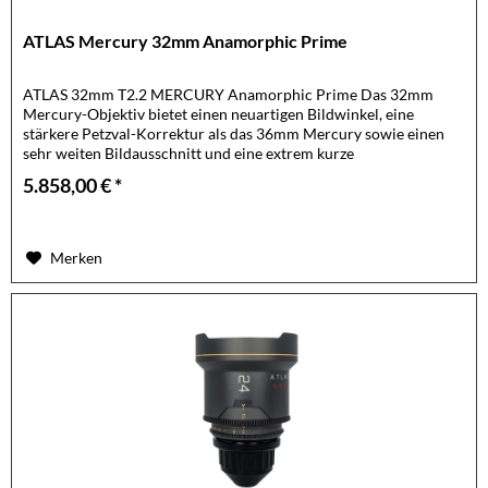
ATLAS Mercury 32mm Anamorphic Prime
ATLAS 32mm T2.2 MERCURY Anamorphic Prime Das 32mm
Mercury-Objektiv bietet einen neuartigen Bildwinkel, eine
stärkere Petzval-Korrektur als das 36mm Mercury sowie einen
sehr weiten Bildausschnitt und eine extrem kurze
Naheinstellgrenze...
5.858,00 € *
Merken