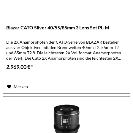
Blazar CATO Silver 40/55/85mm 3 Lens Set PL-M
Die 2X Anamorphoten der CATO-Serie von BLAZAR bestehen
aus vier Objektiven mit den Brennweiten 40mm T2, 55mm T2
und 85mm T2.8. Die leichtesten 2X Vollformat-Anamorphoten
der Welt! Die Cato 2X Anamorphoten sind die leichtesten 2X...
2.969,00 € *
Merken