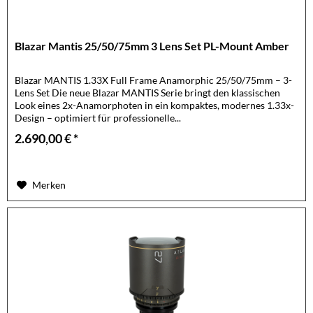
Blazar Mantis 25/50/75mm 3 Lens Set PL-Mount Amber
Blazar MANTIS 1.33X Full Frame Anamorphic 25/50/75mm – 3-
Lens Set Die neue Blazar MANTIS Serie bringt den klassischen
Look eines 2x-Anamorphoten in ein kompaktes, modernes 1.33x-
Design – optimiert für professionelle...
2.690,00 € *
Merken