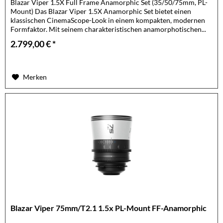
Blazar Viper 1.5X Full Frame Anamorphic Set (35/50/75mm, PL-
Mount) Das Blazar Viper 1.5X Anamorphic Set bietet einen
klassischen CinemaScope-Look in einem kompakten, modernen
Formfaktor. Mit seinem charakteristischen anamorphotischen...
2.799,00 € *
Merken
Blazar Viper 75mm/T2.1 1.5x PL-Mount FF-Anamorphic