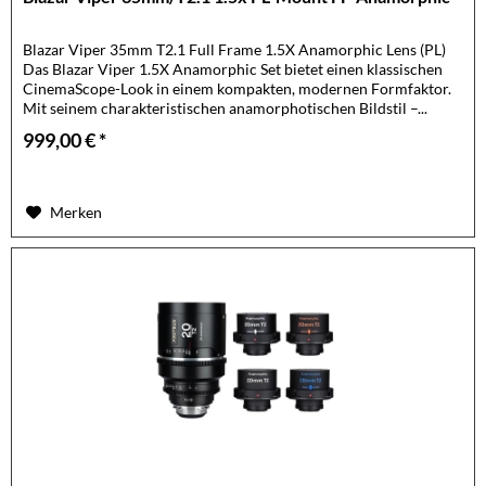
Blazar Viper 35mm T2.1 Full Frame 1.5X Anamorphic Lens (PL)
Das Blazar Viper 1.5X Anamorphic Set bietet einen klassischen
CinemaScope-Look in einem kompakten, modernen Formfaktor.
Mit seinem charakteristischen anamorphotischen Bildstil –...
999,00 € *
Merken