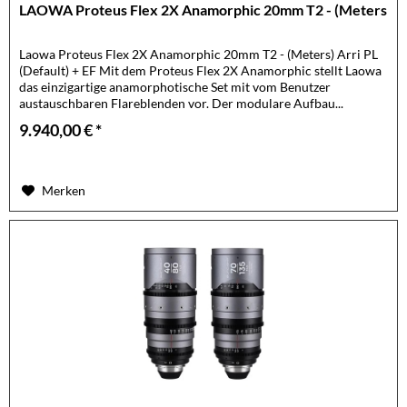
LAOWA Proteus Flex 2X Anamorphic 20mm T2 - (Meters
Laowa Proteus Flex 2X Anamorphic 20mm T2 - (Meters) Arri PL
(Default) + EF Mit dem Proteus Flex 2X Anamorphic stellt Laowa
das einzigartige anamorphotische Set mit vom Benutzer
austauschbaren Flareblenden vor. Der modulare Aufbau...
9.940,00 € *
Merken