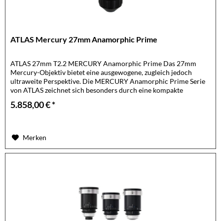
ATLAS Mercury 27mm Anamorphic Prime
ATLAS 27mm T2.2 MERCURY Anamorphic Prime Das 27mm
Mercury-Objektiv bietet eine ausgewogene, zugleich jedoch
ultraweite Perspektive. Die MERCURY Anamorphic Prime Serie
von ATLAS zeichnet sich besonders durch eine kompakte
Bauweise, eine...
5.858,00 € *
Merken