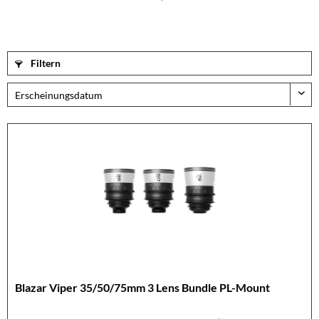
Filtern
Blazar Viper 35/50/75mm 3 Lens Bundle PL-Mount