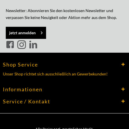
Newsletter: Abonnieren Sie den kostenlosen Newsletter und
verpassen Sie keine Neuigkeit oder Aktion mehr aus dem Shop.
jetzt anmelden
Shop Service
Unser Shop richtet sich ausschließlich an Gewerbekunden!
Informationen
Service / Kontakt
Alle Preise zzgl. gesetzlicher MwSt.