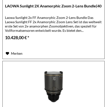
LAOWA Sunlight 2X Anamorphic Zoom 2-Lens Bundle(40
Laowa Sunlight 2x FF Anamorphic Zoom 2-Lens Bundle Das
Laowa Sunlight FF 2x Anamorphic Zoom Lens Set ist das weltweit
erste Set von 2x-anamorphen Zoomobjektiven, das speziell für
Vollformatsensoren entwickelt wurde. Es bietet den...
10.428,00 € *
Merken