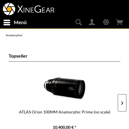
Menü
Anamorphot
Topseller
ATLAS Orion 100MM Anamorphic Prime (no scale)
10.400,00 € *