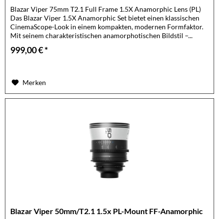
Blazar Viper 75mm T2.1 Full Frame 1.5X Anamorphic Lens (PL)
Das Blazar Viper 1.5X Anamorphic Set bietet einen klassischen
CinemaScope-Look in einem kompakten, modernen Formfaktor.
Mit seinem charakteristischen anamorphotischen Bildstil –...
999,00 € *
Merken
Blazar Viper 50mm/T2.1 1.5x PL-Mount FF-Anamorphic