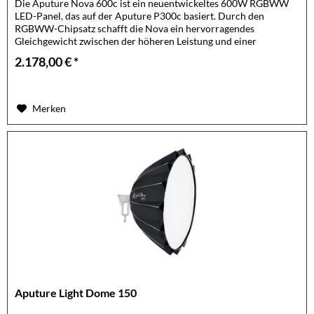
Die Aputure Nova 600c ist ein neuentwickeltes 600W RGBWW
LED-Panel, das auf der Aputure P300c basiert. Durch den
RGBWW-Chipsatz schafft die Nova ein hervorragendes
Gleichgewicht zwischen der höheren Leistung und einer
präzisen...
2.178,00 € *
Merken
Aputure Light Dome 150