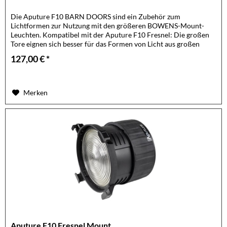
Die Aputure F10 BARN DOORS sind ein Zubehör zum
Lichtformen zur Nutzung mit den größeren BOWENS-Mount-
Leuchten. Kompatibel mit der Aputure F10 Fresnel: Die großen
Tore eignen sich besser für das Formen von Licht aus großen
Lichtquellen....
127,00 € *
Merken
Aputure F10 Fresnel Mount