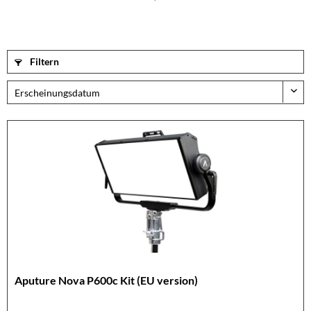
Filtern
Aputure Nova P600c Kit (EU version)