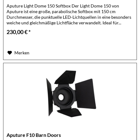
Aputure Light Dome 150 Softbox Der Light Dome 150 von
Aputure ist eine große, parabolische Softbox mit 150 cm
Durchmesser, die punktuelle LED-Lichtquellen in eine besonders
weiche und gleichmäßige Lichtfläche verwandelt. Ideal für...
230,00 € *
Merken
Aputure F10 Barn Doors