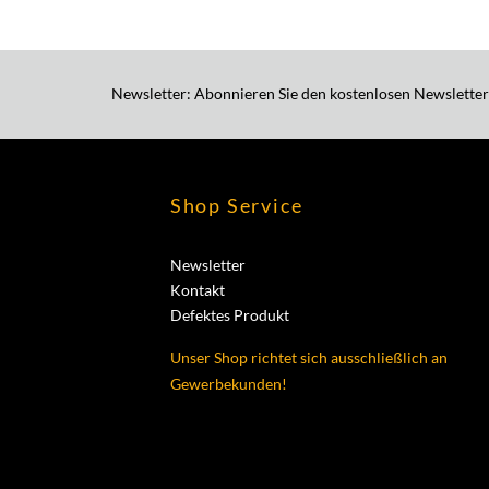
Newsletter: Abonnieren Sie den kostenlosen Newsletter
Shop Service
Newsletter
Kontakt
Defektes Produkt
Unser Shop richtet sich ausschließlich an
Gewerbekunden!