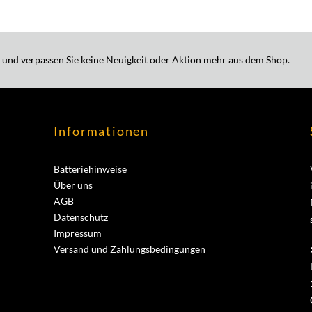
 und verpassen Sie keine Neuigkeit oder Aktion mehr aus dem Shop.
Informationen
Batteriehinweise
Über uns
AGB
Datenschutz
Impressum
Versand und Zahlungsbedingungen