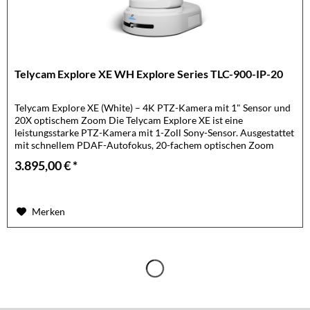
Telycam Explore XE WH Explore Series TLC-900-IP-20
Telycam Explore XE (White) – 4K PTZ-Kamera mit 1" Sensor und
20X optischem Zoom Die Telycam Explore XE ist eine
leistungsstarke PTZ-Kamera mit 1-Zoll Sony-Sensor. Ausgestattet
mit schnellem PDAF-Autofokus, 20-fachem optischen Zoom
und...
3.895,00 € *
Merken