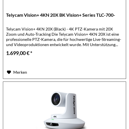
Telycam Vision+ 4KN 20X BK Vision+ Series TLC-700-
Telycam Vision+ 4KN 20X (Black) - 4K PTZ-Kamera mit 20X
Zoom und Auto-Tracking Die Telycam Vision+ 4KN 20X ist eine
professionelle PTZ-Kamera, die für hochwertige Live-Streaming-
und Videoproduktionen entwickelt wurde. Mit Unterstützung...
1.699,00 € *
Merken