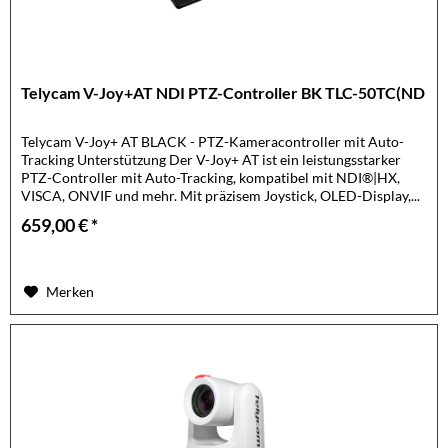
Telycam V-Joy+AT NDI PTZ-Controller BK TLC-50TC(ND
Telycam V-Joy+ AT BLACK - PTZ-Kameracontroller mit Auto-
Tracking Unterstützung Der V-Joy+ AT ist ein leistungsstarker
PTZ-Controller mit Auto-Tracking, kompatibel mit NDI®|HX,
VISCA, ONVIF und mehr. Mit präzisem Joystick, OLED-Display,...
659,00 € *
Merken