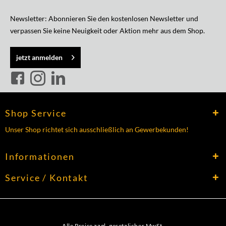
Newsletter: Abonnieren Sie den kostenlosen Newsletter und
verpassen Sie keine Neuigkeit oder Aktion mehr aus dem Shop.
jetzt anmelden
Shop Service
Unser Shop richtet sich ausschließlich an Gewerbekunden!
Informationen
Service / Kontakt
Alle Preise zzgl. gesetzlicher MwSt.