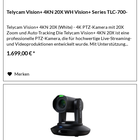
Telycam Vision+ 4KN 20X WH Vision+ Series TLC-700-
Telycam Vision+ 4KN 20X (White) - 4K PTZ-Kamera mit 20X
Zoom und Auto-Tracking Die Telycam Vision+ 4KN 20X ist eine
professionelle PTZ-Kamera, die für hochwertige Live-Streaming-
und Videoproduktionen entwickelt wurde. Mit Unterstützung...
1.699,00 € *
Merken