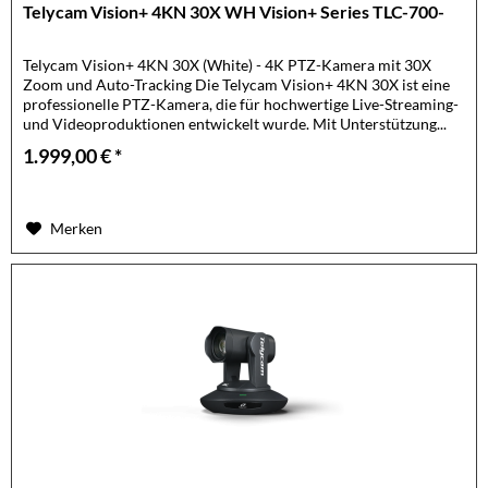
Telycam Vision+ 4KN 30X WH Vision+ Series TLC-700-
Telycam Vision+ 4KN 30X (White) - 4K PTZ-Kamera mit 30X
Zoom und Auto-Tracking Die Telycam Vision+ 4KN 30X ist eine
professionelle PTZ-Kamera, die für hochwertige Live-Streaming-
und Videoproduktionen entwickelt wurde. Mit Unterstützung...
1.999,00 € *
Merken