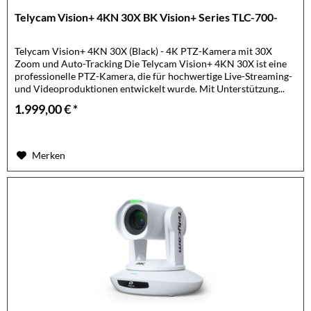
Telycam Vision+ 4KN 30X BK Vision+ Series TLC-700-
Telycam Vision+ 4KN 30X (Black) - 4K PTZ-Kamera mit 30X
Zoom und Auto-Tracking Die Telycam Vision+ 4KN 30X ist eine
professionelle PTZ-Kamera, die für hochwertige Live-Streaming-
und Videoproduktionen entwickelt wurde. Mit Unterstützung...
1.999,00 € *
Merken