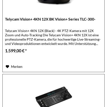
Telycam Vision+ 4KN 12X BK Vision+ Series TLC-300-
Telycam Vision+ 4KN 12X (Black) - 4K PTZ-Kamera mit 12X
Zoom und Auto-Tracking Die Telycam Vision+ 4KN 12X ist eine
professionelle PTZ-Kamera, die für hochwertige Live-Streaming-
und Videoproduktionen entwickelt wurde. Mit Unterstützung...
1.599,00 € *
Merken