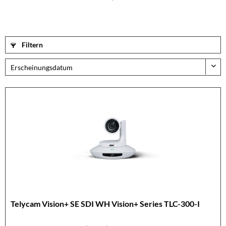
Filtern
Telycam Vision+ SE SDI WH Vision+ Series TLC-300-I