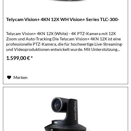
Telycam Vision+ 4KN 12X WH Vision+ Series TLC-300-
Telycam Vision+ 4KN 12X (White) - 4K PTZ-Kamera mit 12X
Zoom und Auto-Tracking Die Telycam Vision+ 4KN 12X ist eine
professionelle PTZ-Kamera, die für hochwertige Live-Streaming-
und Videoproduktionen entwickelt wurde. Mit Unterstützung...
1.599,00 € *
Merken