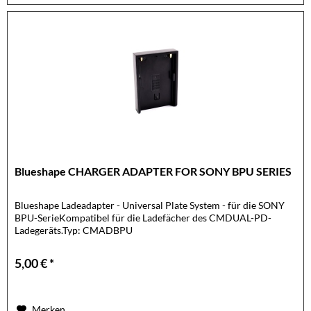
Blueshape CHARGER ADAPTER FOR SONY BPU SERIES
Blueshape Ladeadapter - Universal Plate System - für die SONY
BPU-SerieKompatibel für die Ladefächer des CMDUAL-PD-
Ladegeräts.Typ: CMADBPU
5,00 € *
Merken