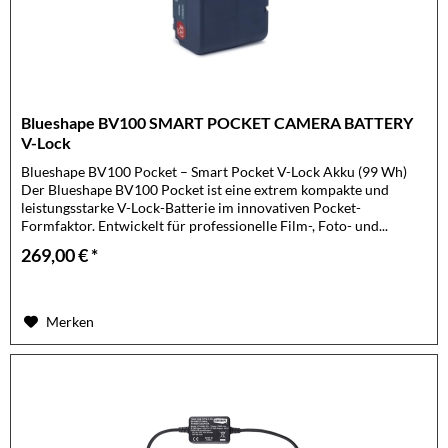
Blueshape BV100 SMART POCKET CAMERA BATTERY
V-Lock
Blueshape BV100 Pocket – Smart Pocket V-Lock Akku (99 Wh)
Der Blueshape BV100 Pocket ist eine extrem kompakte und
leistungsstarke V-Lock-Batterie im innovativen Pocket-
Formfaktor. Entwickelt für professionelle Film-, Foto- und...
269,00 € *
Merken