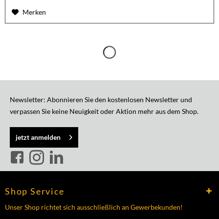
Merken
Newsletter: Abonnieren Sie den kostenlosen Newsletter und
verpassen Sie keine Neuigkeit oder Aktion mehr aus dem Shop.
jetzt anmelden
Shop Service
Unser Shop richtet sich ausschließlich an Gewerbekunden!