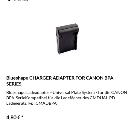
Blueshape CHARGER ADAPTER FOR CANON BPA
SERIES
Blueshape Ladeadapter - Universal Plate System - für die CANON
BPA-SerieKompatibel für die Ladefächer des CMDUAL-PD-
Ladegeräts.Typ: CMADBPA
4,80 € *