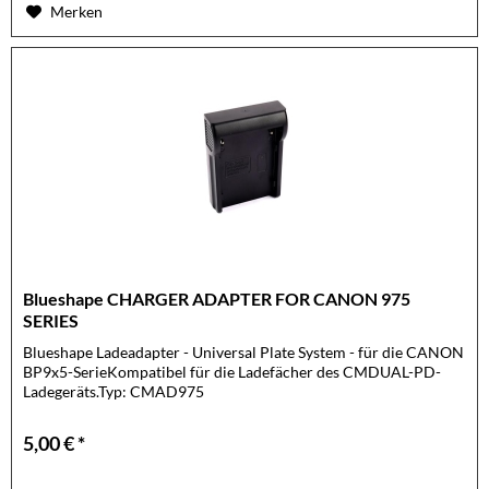
Merken
Blueshape CHARGER ADAPTER FOR CANON 975
SERIES
Blueshape Ladeadapter - Universal Plate System - für die CANON
BP9x5-SerieKompatibel für die Ladefächer des CMDUAL-PD-
Ladegeräts.Typ: CMAD975
5,00 € *