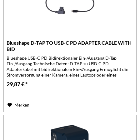
Blueshape D-TAP TO USB-C PD ADAPTER CABLE WITH
BID
Blueshape USB-C PD Bidirektionaler Ein-/Ausgang D-Tap
Ein-/Ausgang Technische Daten: D-TAP zu USB-C PD
Adapterkabel mit bidirektionalem Ein-/Ausgang Ermöglicht die
Stromversorgung einer Kamera, eines Laptops oder eines
anderen...
29,87 € *
Merken