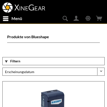
Menü
Produkte von Blueshape
Filtern