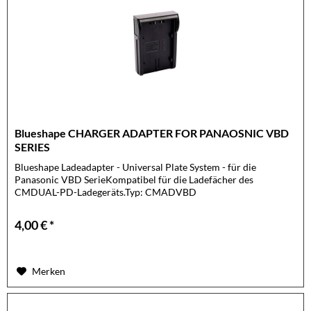
Blueshape CHARGER ADAPTER FOR PANAOSNIC VBD
SERIES
Blueshape Ladeadapter - Universal Plate System - für die
Panasonic VBD SerieKompatibel für die Ladefächer des
CMDUAL-PD-Ladegeräts.Typ: CMADVBD
4,00 € *
Merken