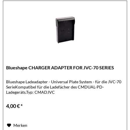
Blueshape CHARGER ADAPTER FOR JVC-70 SERIES
Blueshape Ladeadapter - Universal Plate System - für die JVC-70
SerieKompatibel für die Ladefächer des CMDUAL-PD-
Ladegeräts.Typ: CMADJVC
4,00 € *
Merken