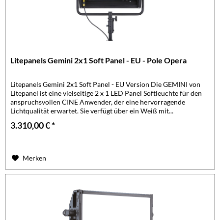
Litepanels Gemini 2x1 Soft Panel - EU - Pole Opera
Litepanels Gemini 2x1 Soft Panel - EU Version Die GEMINI von
Litepanel ist eine vielseitige 2 x 1 LED Panel Softleuchte für den
anspruchsvollen CINE Anwender, der eine hervorragende
Lichtqualität erwartet. Sie verfügt über ein Weiß mit...
3.310,00 € *
Merken