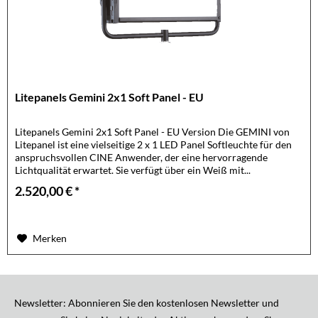
Litepanels Gemini 2x1 Soft Panel - EU
Litepanels Gemini 2x1 Soft Panel - EU Version Die GEMINI von
Litepanel ist eine vielseitige 2 x 1 LED Panel Softleuchte für den
anspruchsvollen CINE Anwender, der eine hervorragende
Lichtqualität erwartet. Sie verfügt über ein Weiß mit...
2.520,00 € *
Merken
Newsletter: Abonnieren Sie den kostenlosen Newsletter und