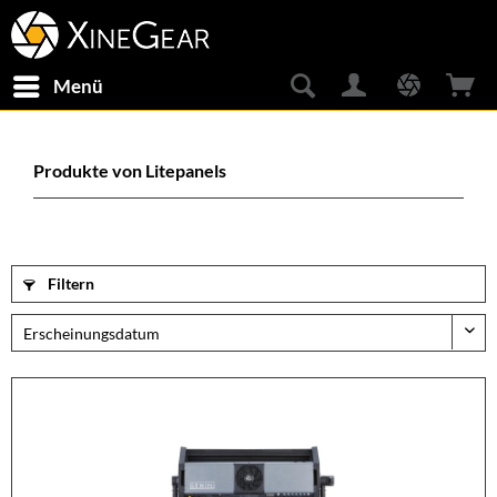
Menü
Produkte von Litepanels
Filtern