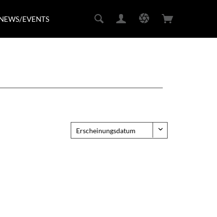
NEWS/EVENTS