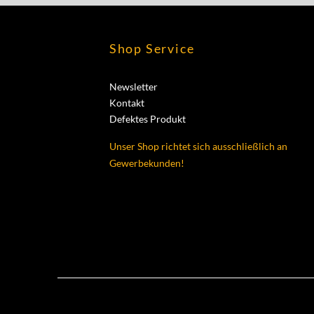
Shop Service
Newsletter
Kontakt
Defektes Produkt
Unser Shop richtet sich ausschließlich an
Gewerbekunden!