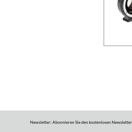
Newsletter: Abonnieren Sie den kostenlosen Newsletter