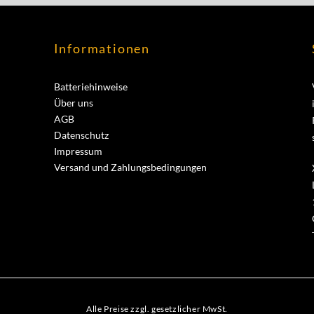
Informationen
Batteriehinweise
Über uns
AGB
Datenschutz
Impressum
Versand und Zahlungsbedingungen
Alle Preise zzgl. gesetzlicher MwSt.