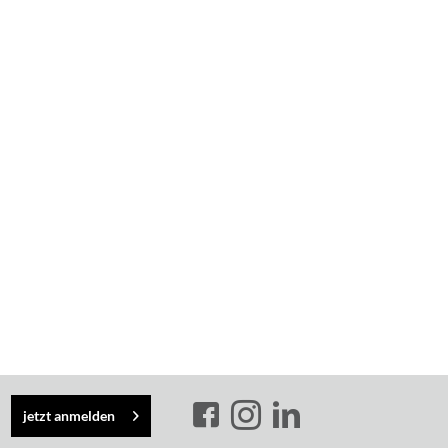
jetzt anmelden