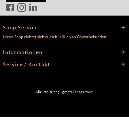
Shop Service
Unser Shop richtet sich ausschließlich an Gewerbekunden!
Informationen
Service / Kontakt
Alle Preise zzgl. gesetzlicher MwSt.