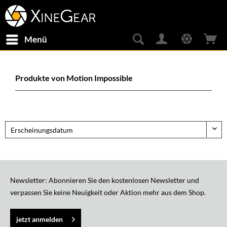
Menü
Produkte von Motion Impossible
Newsletter: Abonnieren Sie den kostenlosen Newsletter und
verpassen Sie keine Neuigkeit oder Aktion mehr aus dem Shop.
jetzt anmelden