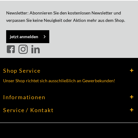
Newsletter: Abonnieren Sie den kostenlosen Newsletter und
verpassen Sie keine Neuigkeit oder Aktion mehr aus dem Shop.
jetzt anmelden
Shop Service
Unser Shop richtet sich ausschließlich an Gewerbekunden!
Informationen
Service / Kontakt