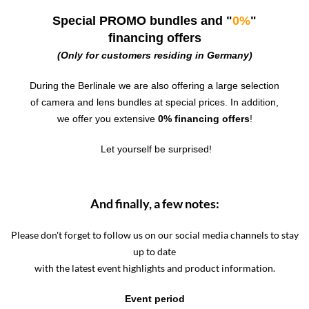
Special PROMO bundles and "
0%
"
financing offers
(Only for customers residing in Germany)
During the Berlinale we are also offering a large selection
of camera and lens bundles at special prices.
In addition,
we offer you extensive
0% financing offers
!
Let yourself be surprised!
And finally, a few notes:
Please don't forget to follow us on our social media channels to stay
up to date
with the latest event highlights and product information.
Event period