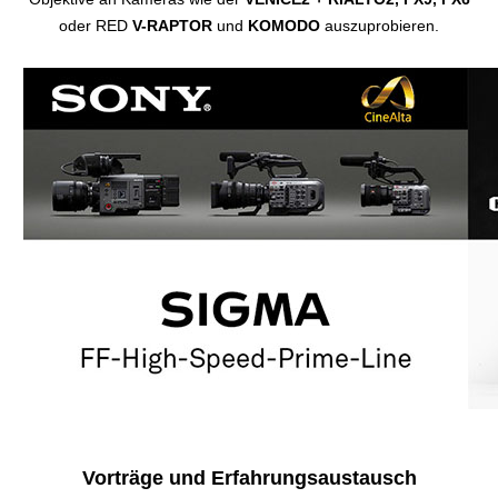
oder RED
V-RAPTOR
und
KOMODO
auszuprobieren.
Vorträge und Erfahrungsaustausch