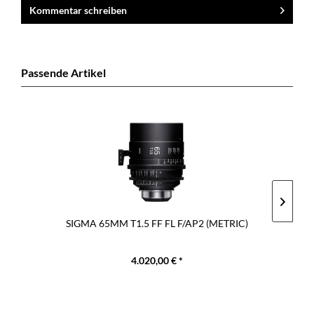
Kommentar schreiben
Passende Artikel
SIGMA 65MM T1.5 FF FL F/AP2 (METRIC)
4.020,00 € *