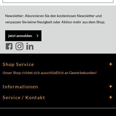
Newsletter: Abonnieren Sie den kostenlosen Newsletter und
verpassen Sie keine Neuigkeit oder Aktion mehr aus dem Shop.
jetzt anmelden
Shop Service
Unser Shop richtet sich ausschließlich an Gewerbekunden!
Informationen
Service / Kontakt