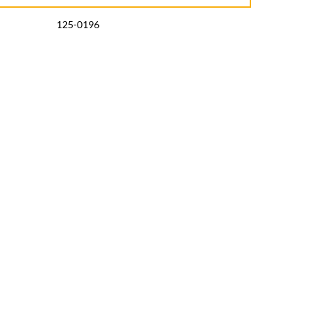
125-0196