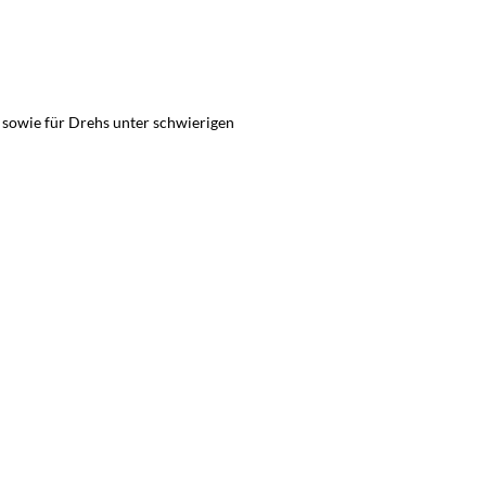
o sowie für Drehs unter schwierigen