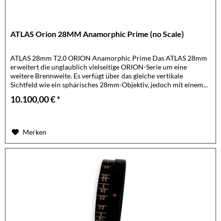
ATLAS Orion 28MM Anamorphic Prime (no Scale)
ATLAS 28mm T2.0 ORION Anamorphic Prime Das ATLAS 28mm
erweitert die unglaublich vielseitige ORION-Serie um eine
weitere Brennweite. Es verfügt über das gleiche vertikale
Sichtfeld wie ein sphärisches 28mm-Objektiv, jedoch mit einem...
10.100,00 € *
Merken