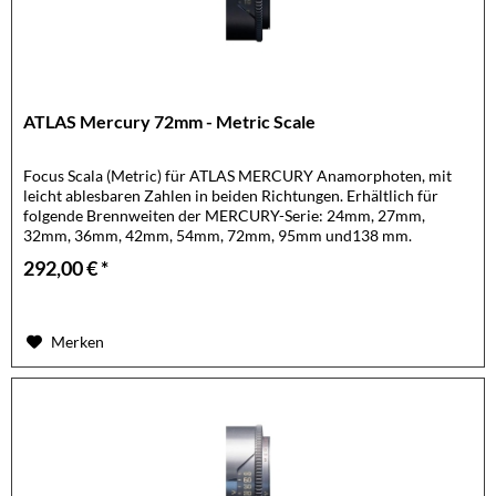
ATLAS Mercury 72mm - Metric Scale
Focus Scala (Metric) für ATLAS MERCURY Anamorphoten, mit
leicht ablesbaren Zahlen in beiden Richtungen. Erhältlich für
folgende Brennweiten der MERCURY-Serie: 24mm, 27mm,
32mm, 36mm, 42mm, 54mm, 72mm, 95mm und138 mm.
Optional auch als...
292,00 € *
Merken