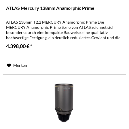
ATLAS Mercury 138mm Anamorphic Prime
ATLAS 138mm T2.2 MERCURY Anamorphic Prime Die
MERCURY Anamorphic Prime Serie von ATLAS zeichnet sich
besonders durch eine kompakte Bauweise, eine qualitativ
hochwertige Fertigung, ein deutlich reduziertes Gewicht und die
Abdeckung eines...
4.398,00 € *
Merken