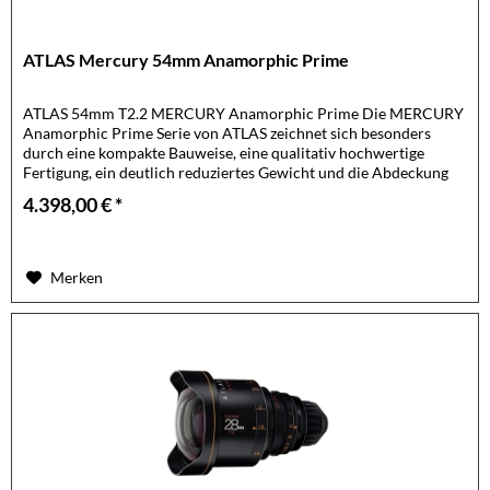
ATLAS Mercury 54mm Anamorphic Prime
ATLAS 54mm T2.2 MERCURY Anamorphic Prime Die MERCURY
Anamorphic Prime Serie von ATLAS zeichnet sich besonders
durch eine kompakte Bauweise, eine qualitativ hochwertige
Fertigung, ein deutlich reduziertes Gewicht und die Abdeckung
eines...
4.398,00 € *
Merken