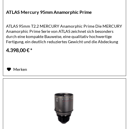
ATLAS Mercury 95mm Anamorphic Prime
ATLAS 95mm T2.2 MERCURY Anamorphic Prime Die MERCURY
Anamorphic Prime Serie von ATLAS zeichnet sich besonders
durch eine kompakte Bauweise, eine qualitativ hochwertige
Fertigung, ein deutlich reduziertes Gewicht und die Abdeckung
eines...
4.398,00 € *
Merken