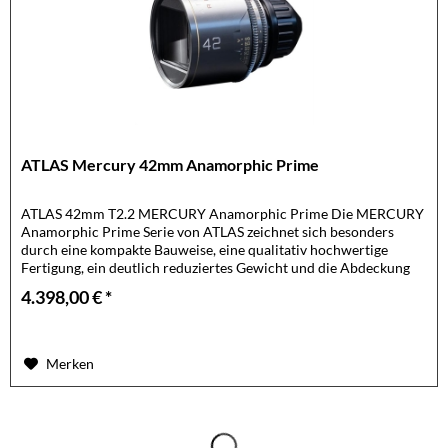
ATLAS Mercury 42mm Anamorphic Prime
ATLAS 42mm T2.2 MERCURY Anamorphic Prime Die MERCURY
Anamorphic Prime Serie von ATLAS zeichnet sich besonders
durch eine kompakte Bauweise, eine qualitativ hochwertige
Fertigung, ein deutlich reduziertes Gewicht und die Abdeckung
eines...
4.398,00 € *
Merken