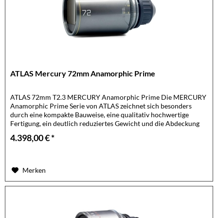
ATLAS Mercury 72mm Anamorphic Prime
ATLAS 72mm T2.3 MERCURY Anamorphic Prime Die MERCURY
Anamorphic Prime Serie von ATLAS zeichnet sich besonders
durch eine kompakte Bauweise, eine qualitativ hochwertige
Fertigung, ein deutlich reduziertes Gewicht und die Abdeckung
eines...
4.398,00 € *
Merken