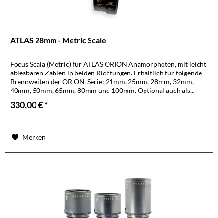
ATLAS 28mm - Metric Scale
Focus Scala (Metric) für ATLAS ORION Anamorphoten, mit leicht
ablesbaren Zahlen in beiden Richtungen. Erhältlich für folgende
Brennweiten der ORION-Serie: 21mm, 25mm, 28mm, 32mm,
40mm, 50mm, 65mm, 80mm und 100mm. Optional auch als...
330,00 € *
Merken