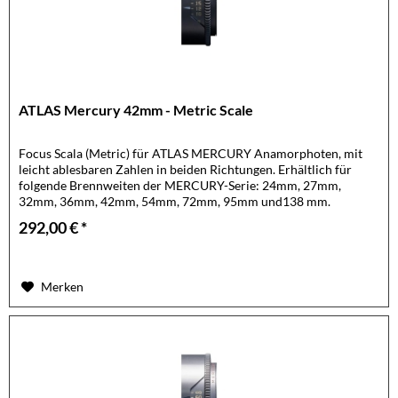
ATLAS Mercury 42mm - Metric Scale
Focus Scala (Metric) für ATLAS MERCURY Anamorphoten, mit
leicht ablesbaren Zahlen in beiden Richtungen. Erhältlich für
folgende Brennweiten der MERCURY-Serie: 24mm, 27mm,
32mm, 36mm, 42mm, 54mm, 72mm, 95mm und138 mm.
Optional auch als...
292,00 € *
Merken