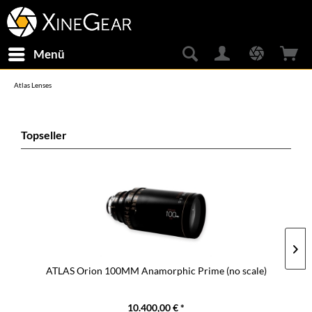
Menü
Atlas Lenses
Topseller
ATLAS Orion 100MM Anamorphic Prime (no scale)
10.400,00 € *