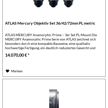
ATLAS Mercury Objektiv Set 36/42/72mm PL metric
ATLAS MERCURY Anamorphic Prime – 3er Set PL-Mount Die
MERCURY Anamorphic Prime Serie von ATLAS zeichnet sich
besonders durch eine kompakte Bauweise, eine qualitativ
hochwertige Fertigung, ein deutlich reduziertes Gewicht und
die...
14.070,00 € *
Merken