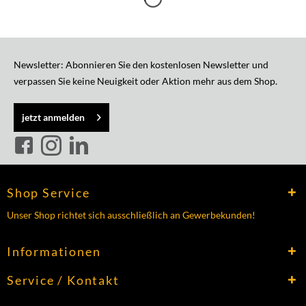
Newsletter: Abonnieren Sie den kostenlosen Newsletter und
verpassen Sie keine Neuigkeit oder Aktion mehr aus dem Shop.
jetzt anmelden
Shop Service
Unser Shop richtet sich ausschließlich an Gewerbekunden!
Informationen
Service / Kontakt