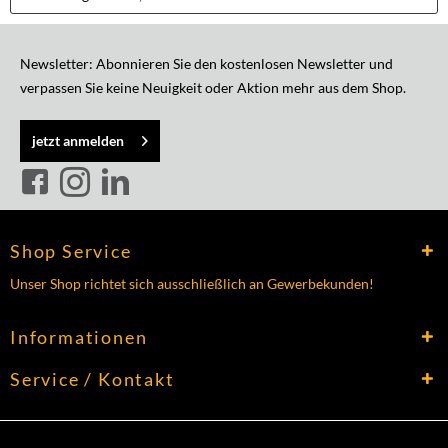
Newsletter: Abonnieren Sie den kostenlosen Newsletter und
verpassen Sie keine Neuigkeit oder Aktion mehr aus dem Shop.
jetzt anmelden
Shop Service
Unser Shop richtet sich ausschließlich an Gewerbekunden!
Informationen
Service / Kontakt