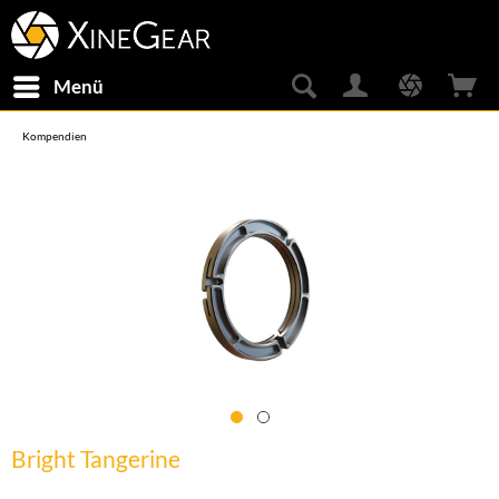
Menü
Kompendien
Bright Tangerine