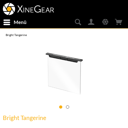
Menü
Bright Tangerine
Bright Tangerine