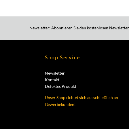
Newsletter: Abonnieren Sie den kostenlosen Newsletter
Shop Service
Newsletter
Kontakt
Defektes Produkt
Unser Shop richtet sich ausschließlich an
Gewerbekunden!