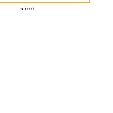
204-0001