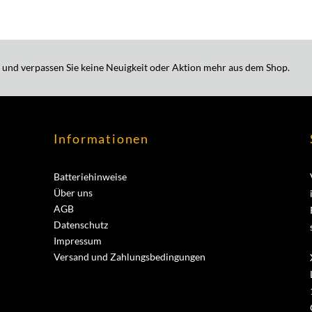
 und verpassen Sie keine Neuigkeit oder Aktion mehr aus dem Shop.
Informationen
Batteriehinweise
Über uns
AGB
Datenschutz
Impressum
Versand und Zahlungsbedingungen