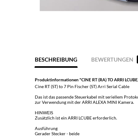
BESCHREIBUNG
BEWERTUNGEN
Produktinformationen "CINE RT (RA) TO ARRI LCUBE/
Cine RT (ST) to 7 Pin Fischer (ST) Arri Serial Cable
Das ist das passende Steuerkabel mit seriellem Protok
zur Verwendung mit der ARRI ALEXA MINI Kamera.
HINWEIS
Zusätzlich ist ein ARRI LCUBE erforderlich.
Ausführung
Gerader Stecker - beide