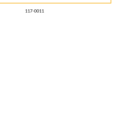
117-0011