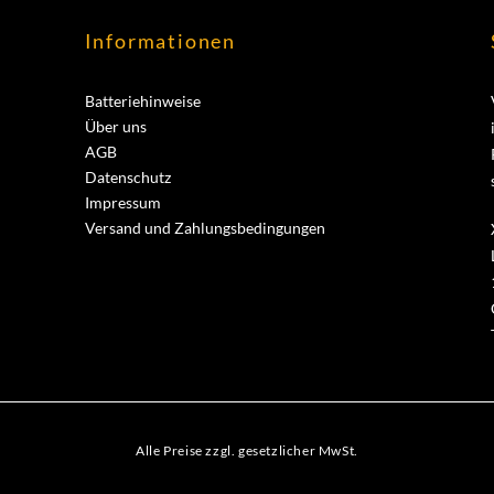
Informationen
Batteriehinweise
Über uns
AGB
Datenschutz
Impressum
Versand und Zahlungsbedingungen
Alle Preise zzgl. gesetzlicher MwSt.