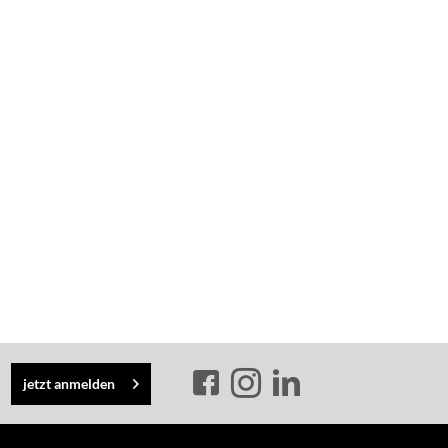
jetzt anmelden