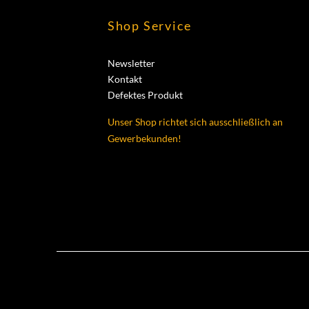
Shop Service
Newsletter
Kontakt
Defektes Produkt
Unser Shop richtet sich ausschließlich an
Gewerbekunden!