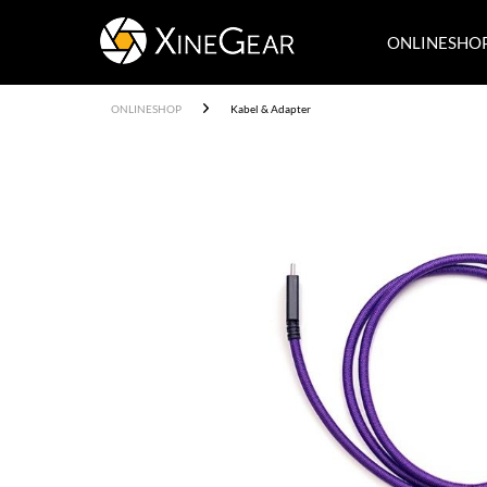
ONLINESHO
ONLINESHOP
Kabel & Adapter