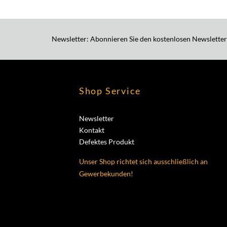
Newsletter: Abonnieren Sie den kostenlosen Newsletter
Shop Service
Newsletter
Kontakt
Defektes Produkt
Unser Shop richtet sich ausschließlich an
Gewerbekunden!