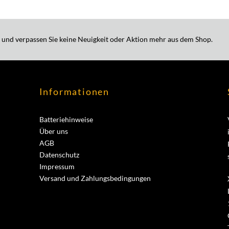
 und verpassen Sie keine Neuigkeit oder Aktion mehr aus dem Shop.
Informationen
Batteriehinweise
Über uns
AGB
Datenschutz
Impressum
Versand und Zahlungsbedingungen