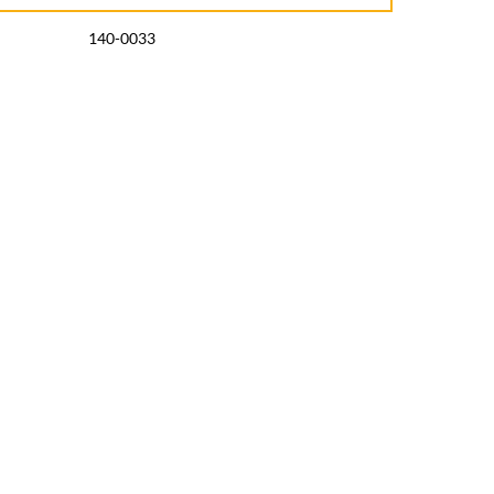
140-0033