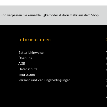
 und verpassen Sie keine Neuigkeit oder Aktion mehr aus dem Shop.
Informationen
Batteriehinweise
Über uns
AGB
Datenschutz
Impressum
Versand und Zahlungsbedingungen