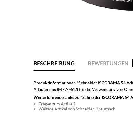
BESCHREIBUNG
BEWERTUNGEN
Produktinformationen "Schneider ISCORAMA 54 Ad
Adapterring (M77/M62) für die Verwendung von Obje
Weiterführende Links zu "Schneider ISCORAMA 54 
Fragen zum Artikel?
Weitere Artikel von Schneider-Kreuznach