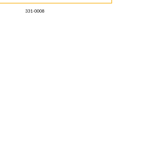
331-0008