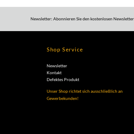
Newsletter: Abonnieren Sie den kostenlosen Newsletter
Shop Service
Newsletter
Kontakt
Defektes Produkt
Unser Shop richtet sich ausschließlich an
Gewerbekunden!