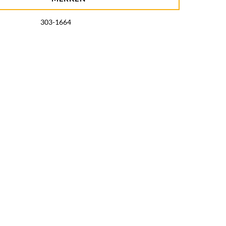
303-1664