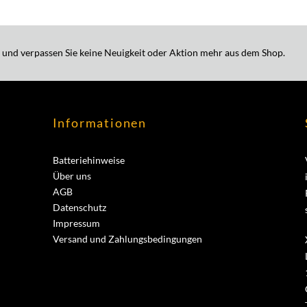
 und verpassen Sie keine Neuigkeit oder Aktion mehr aus dem Shop.
Informationen
Batteriehinweise
Über uns
AGB
Datenschutz
Impressum
Versand und Zahlungsbedingungen