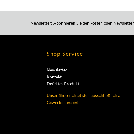
Newsletter: Abonnieren Sie den kostenlosen Newsletter
Shop Service
Newsletter
Kontakt
Defektes Produkt
Unser Shop richtet sich ausschließlich an
Gewerbekunden!