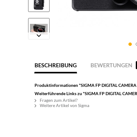
BESCHREIBUNG
BEWERTUNGEN
Produktinformationen "SIGMA FP DIGITAL CAMERA
Weiterführende Links zu "SIGMA FP DIGITAL CAME
Fragen zum Artikel?
Weitere Artikel von Sigma