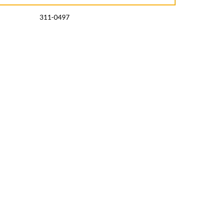
311-0497