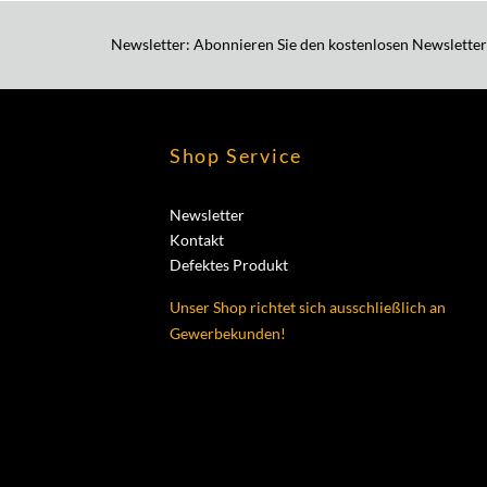
Newsletter: Abonnieren Sie den kostenlosen Newsletter
Shop Service
Newsletter
Kontakt
Defektes Produkt
Unser Shop richtet sich ausschließlich an
Gewerbekunden!