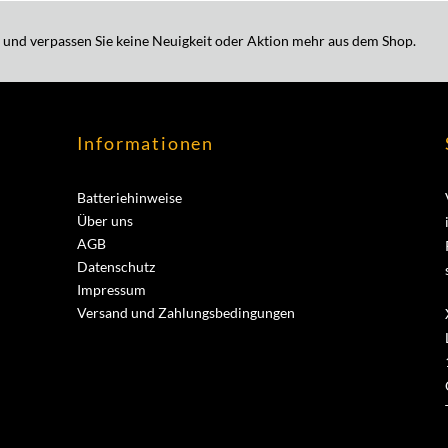
 und verpassen Sie keine Neuigkeit oder Aktion mehr aus dem Shop.
Informationen
Batteriehinweise
Über uns
AGB
Datenschutz
Impressum
Versand und Zahlungsbedingungen