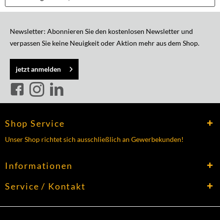
Newsletter: Abonnieren Sie den kostenlosen Newsletter und
verpassen Sie keine Neuigkeit oder Aktion mehr aus dem Shop.
jetzt anmelden
Shop Service
Unser Shop richtet sich ausschließlich an Gewerbekunden!
Informationen
Service / Kontakt