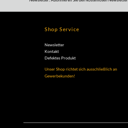
Shop Service
Newsletter
Kontakt
Defektes Produkt
Unser Shop richtet sich ausschließlich an
Gewerbekunden!