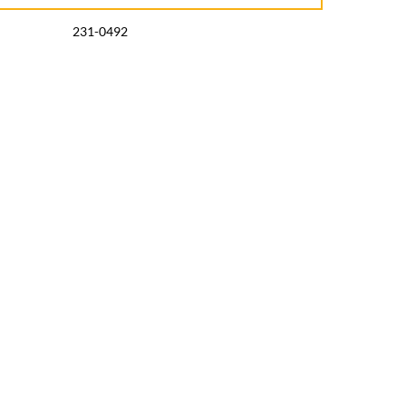
231-0492