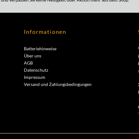
Informationen
Batteriehinweise
Über uns
AGB
Datenschutz
Impressum
Versand und Zahlungsbedingungen