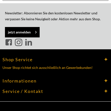
Newsletter: Abonnieren Sie den kostenlosen Newsletter und
verpassen Sie keine Neuigkeit oder Aktion mehr aus dem Shop.
jetzt anmelden
Shop Service
Unser Shop richtet sich ausschließlich an Gewerbekunden!
Informationen
Service / Kontakt