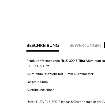
BESCHREIBUNG
BEWERTUNGEN
Produktinformationen "R15-300-S Tilta Aluminum ro
R15-300-S Tilta
Aluminium Stützrohr mit 15mm Durchmesser
Länge: 300mm
Ausführung: Silber
Unter TILTA R15-300-B ist das Stützrohr auch in de