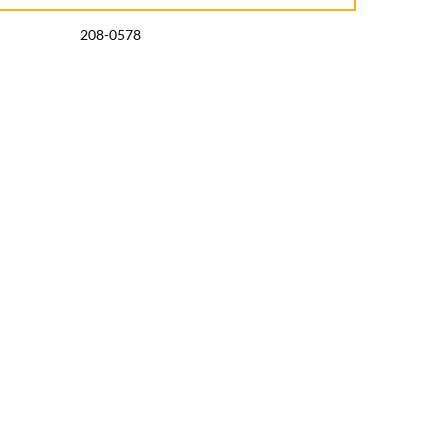
208-0578