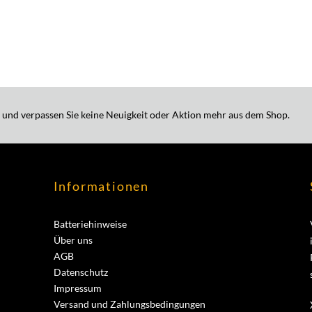
 und verpassen Sie keine Neuigkeit oder Aktion mehr aus dem Shop.
Informationen
Batteriehinweise
Über uns
AGB
Datenschutz
Impressum
Versand und Zahlungsbedingungen