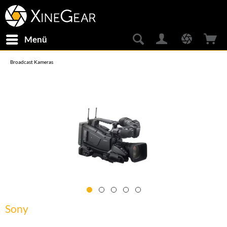
Menü
Broadcast Kameras
Sony