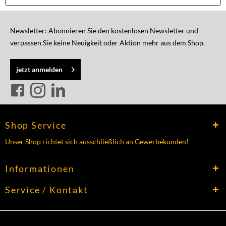
Newsletter: Abonnieren Sie den kostenlosen Newsletter und
verpassen Sie keine Neuigkeit oder Aktion mehr aus dem Shop.
jetzt anmelden
Shop Service
Unser Shop richtet sich ausschließlich an Gewerbekunden!
Informationen
Service / Kontakt