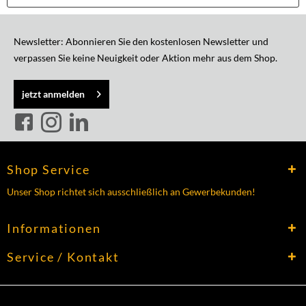
Newsletter: Abonnieren Sie den kostenlosen Newsletter und
verpassen Sie keine Neuigkeit oder Aktion mehr aus dem Shop.
jetzt anmelden
Shop Service
Unser Shop richtet sich ausschließlich an Gewerbekunden!
Informationen
Service / Kontakt