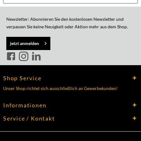
Newsletter: Abonnieren Sie den kostenlosen Newsletter und
verpassen Sie keine Neuigkeit oder Aktion mehr aus dem Shop.
jetzt anmelden
Shop Service
Unser Shop richtet sich ausschließlich an Gewerbekunden!
Informationen
Service / Kontakt