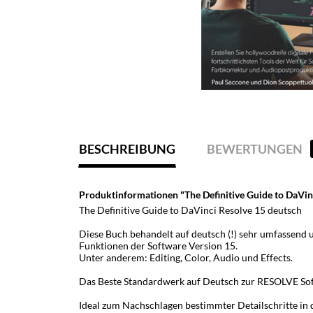
BESCHREIBUNG
BEWERTUNGEN
Produktinformationen "The Definitive Guide to DaVin
The Definitive Guide to DaVinci Resolve 15 deutsch
Diese Buch behandelt auf deutsch (!) sehr umfassend 
Funktionen der Software Version 15.
Unter anderem: Editing, Color, Audio und Effects.
Das Beste Standardwerk auf Deutsch zur RESOLVE Sof
Ideal zum Nachschlagen bestimmter Detailschritte i