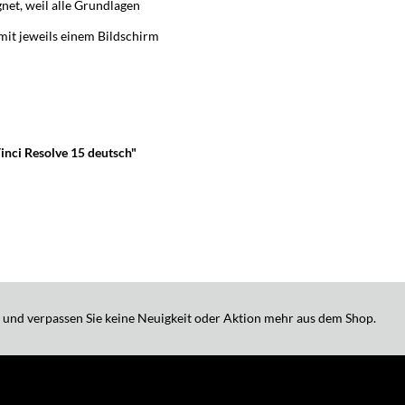
et, weil alle Grundlagen
it jeweils einem Bildschirm
inci Resolve 15 deutsch"
 und verpassen Sie keine Neuigkeit oder Aktion mehr aus dem Shop.