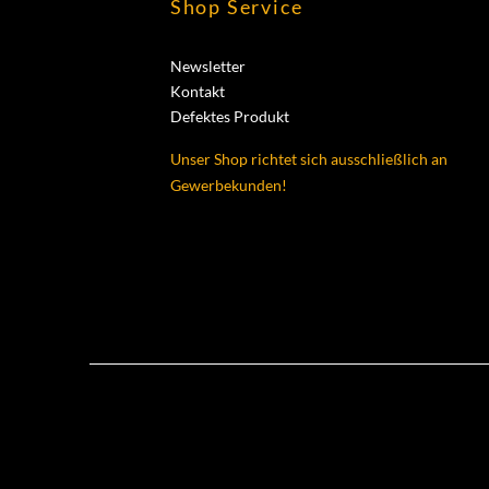
Shop Service
Newsletter
Kontakt
Defektes Produkt
Unser Shop richtet sich ausschließlich an
Gewerbekunden!