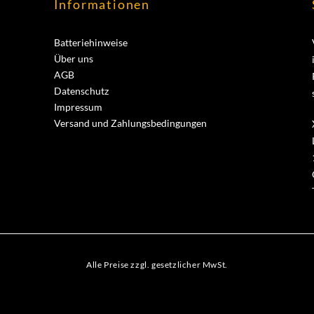
Informationen
Batteriehinweise
Über uns
AGB
Datenschutz
Impressum
Versand und Zahlungsbedingungen
Alle Preise zzgl. gesetzlicher MwSt.