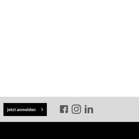
jetzt anmelden