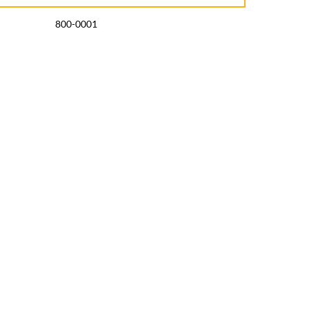
800-0001