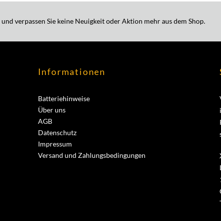
 und verpassen Sie keine Neuigkeit oder Aktion mehr aus dem Shop.
Informationen
Batteriehinweise
Über uns
AGB
Datenschutz
Impressum
Versand und Zahlungsbedingungen