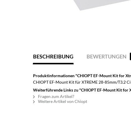
BESCHREIBUNG
BEWERTUNGEN
Produktinformationen "CHIOPT EF-Mount Kit for X
CHIOPT EF-Mount Kit für XTREME 28-85mm/T3.2 Ci
Weiterführende Links zu "CHIOPT EF-Mount Kit for
Fragen zum Artikel?
Weitere Artikel von Chiopt