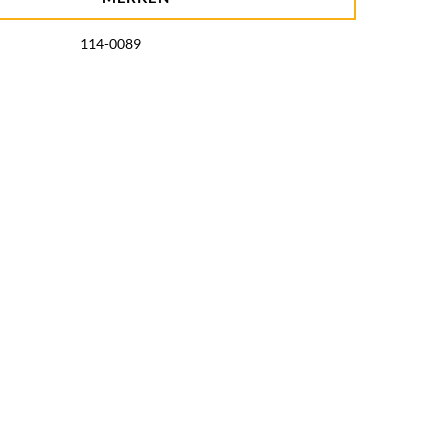
114-0089