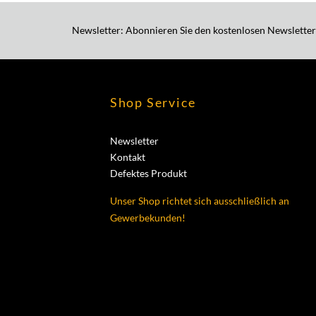
Newsletter: Abonnieren Sie den kostenlosen Newsletter
Shop Service
Newsletter
Kontakt
Defektes Produkt
Unser Shop richtet sich ausschließlich an
Gewerbekunden!