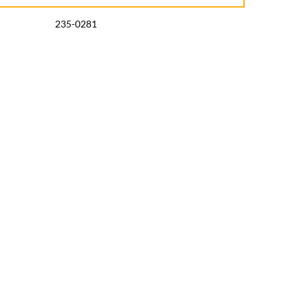
235-0281