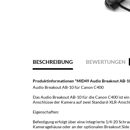
BESCHREIBUNG
BEWERTUNGEN
Produktinformationen "MID49 Audio Breakout AB-10
Audio Breakout AB-10 für Canon C400
Das Audio Breakout AB-10 für die Canon C400 ist ein 
Anschlüsse der Kamera auf zwei Standard-XLR-Ansch
Eigenschaften:
Befestigung erfolgt über eine integrierte 1/4-20 Sch
Kameragehäuse oder an der optionalen Breakout Side 