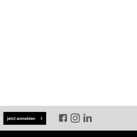
jetzt anmelden