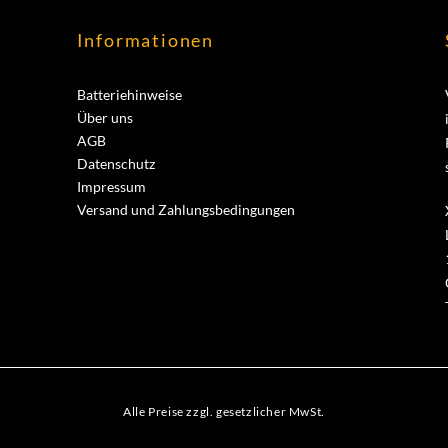
Informationen
Batteriehinweise
Über uns
AGB
Datenschutz
Impressum
Versand und Zahlungsbedingungen
Alle Preise zzgl. gesetzlicher MwSt.