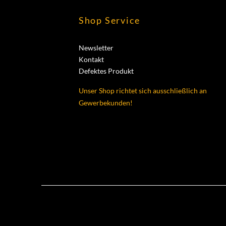
Shop Service
Newsletter
Kontakt
Defektes Produkt
Unser Shop richtet sich ausschließlich an
Gewerbekunden!