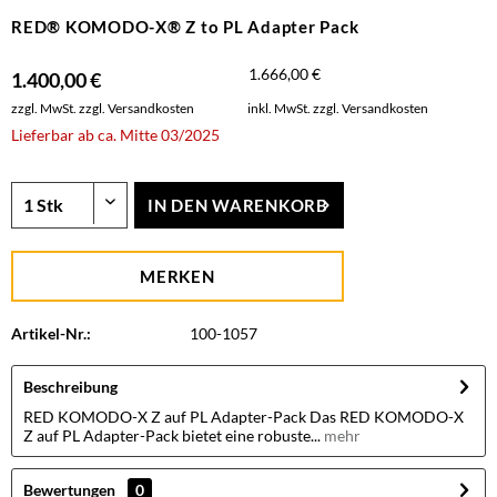
RED® KOMODO-X® Z to PL Adapter Pack
1.666,00 €
1.400,00 €
zzgl. MwSt.
zzgl. Versandkosten
inkl. MwSt.
zzgl. Versandkosten
Lieferbar ab ca. Mitte 03/2025
IN DEN
WARENKORB
MERKEN
Artikel-Nr.:
100-1057
Beschreibung
RED KOMODO-X Z auf PL Adapter-Pack Das RED KOMODO-X
Z auf PL Adapter-Pack bietet eine robuste...
mehr
Bewertungen
0