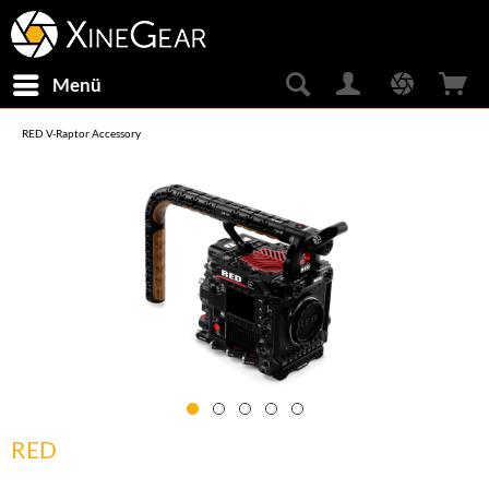
Menü
RED V-Raptor Accessory
RED