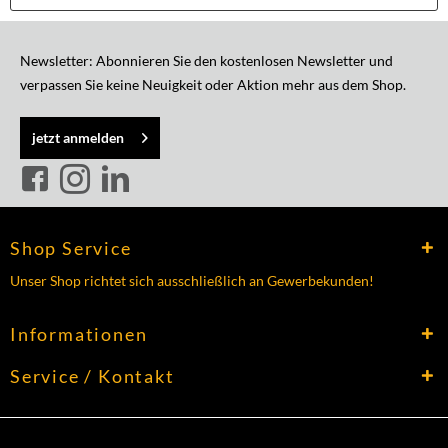
Newsletter: Abonnieren Sie den kostenlosen Newsletter und
verpassen Sie keine Neuigkeit oder Aktion mehr aus dem Shop.
jetzt anmelden
Shop Service
Unser Shop richtet sich ausschließlich an Gewerbekunden!
Informationen
Service / Kontakt