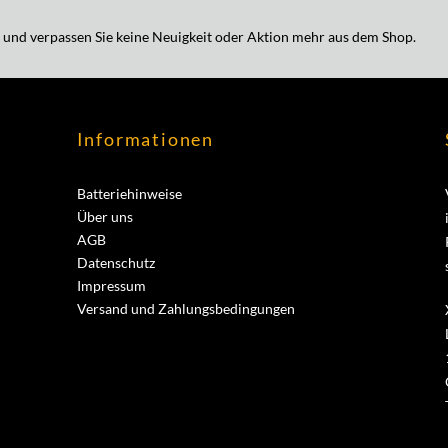
 und verpassen Sie keine Neuigkeit oder Aktion mehr aus dem Shop.
Informationen
Batteriehinweise
Über uns
AGB
Datenschutz
Impressum
Versand und Zahlungsbedingungen