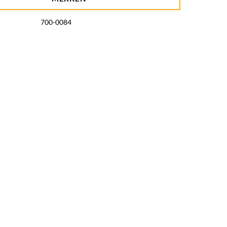
700-0084