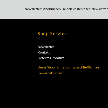
Newsletter: Abonnieren Sie den kostenlosen Newsletter
Shop Service
Newsletter
Kontakt
Defektes Produkt
Unser Shop richtet sich ausschließlich an
Gewerbekunden!