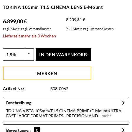
TOKINA 105mm T1.5 CINEMA LENS E-Mount
8.209,81 €
6.899,00 €
zzgl. MwSt.
zzgl. Versandkosten
inkl. MwSt.
zzgl. Versandkosten
Lieferzeit mehr als 3 Wochen
IN DEN
WARENKORB
MERKEN
Artikel-Nr.:
308-0062
Beschreibung
TOKINA VISTA 105mm/T1.5 CINEMA PRIME (E-Mount)ULTRA-
FAST LARGE FORMAT PRIMES - PRECISION AND...
mehr
Bewertungen
0