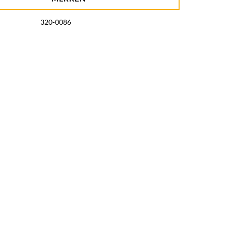
320-0086