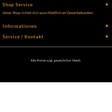
Shop Service
Unser Shop richtet sich ausschließlich an Gewerbekunden!
Informationen
Service / Kontakt
Alle Preise zzgl. gesetzlicher MwSt.