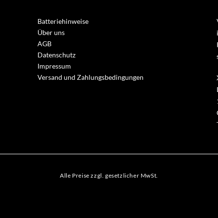
Batteriehinweise
Über uns
AGB
Datenschutz
Impressum
Versand und Zahlungsbedingungen
Alle Preise zzgl. gesetzlicher MwSt.