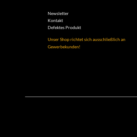
Newsletter
Kontakt
Defektes Produkt
Unser Shop richtet sich ausschließlich an
Gewerbekunden!