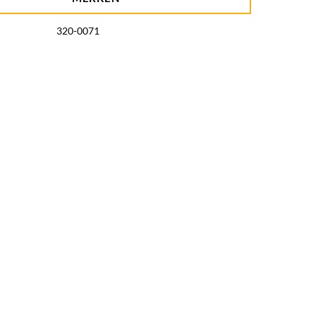
320-0071