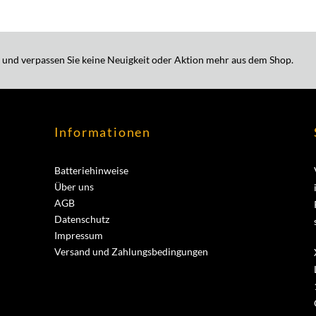
 und verpassen Sie keine Neuigkeit oder Aktion mehr aus dem Shop.
Informationen
Batteriehinweise
Über uns
AGB
Datenschutz
Impressum
Versand und Zahlungsbedingungen