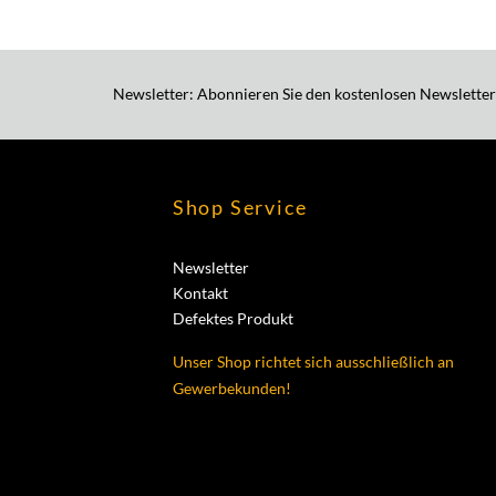
Newsletter: Abonnieren Sie den kostenlosen Newsletter
Shop Service
Newsletter
Kontakt
Defektes Produkt
Unser Shop richtet sich ausschließlich an
Gewerbekunden!