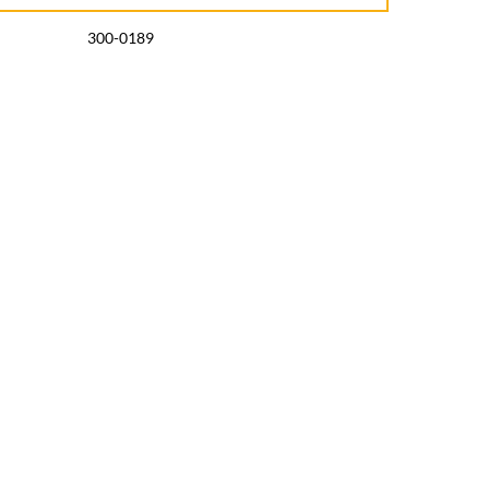
300-0189