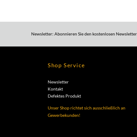
Newsletter: Abonnieren Sie den kostenlosen Newsletter
Shop Service
Newsletter
Kontakt
Defektes Produkt
Unser Shop richtet sich ausschließlich an
Gewerbekunden!