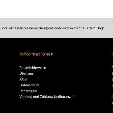
 und verpassen Sie keine Neuigkeit oder Aktion mehr aus dem Shop.
Informationen
Batteriehinweise
Über uns
AGB
Datenschutz
Impressum
Versand und Zahlungsbedingungen