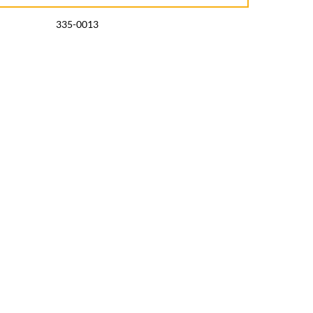
335-0013