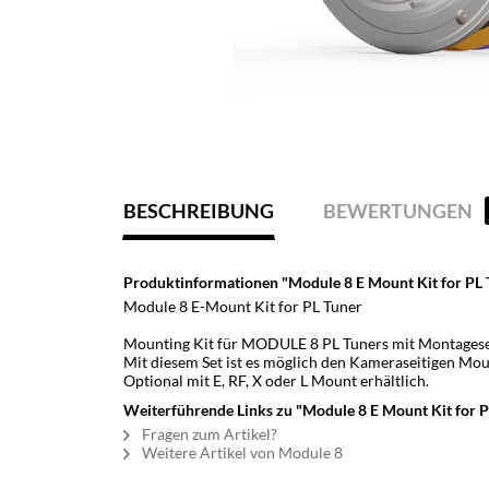
BESCHREIBUNG
BEWERTUNGEN
Produktinformationen "Module 8 E Mount Kit for PL 
Module 8 E-Mount Kit for PL Tuner
Mounting Kit für MODULE 8 PL Tuners mit Montagese
Mit diesem Set ist es möglich den Kameraseitigen Mo
Optional mit E, RF, X oder L Mount erhältlich.
Weiterführende Links zu "Module 8 E Mount Kit for P
Fragen zum Artikel?
Weitere Artikel von Module 8